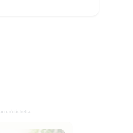
on un’etichetta.