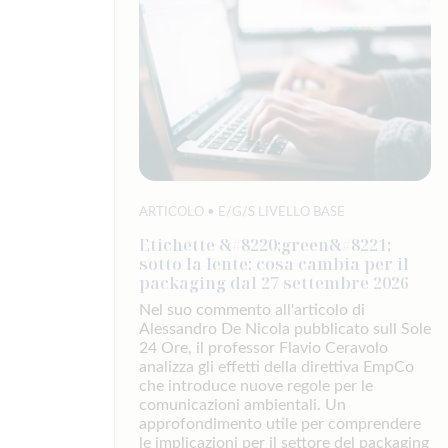
ARTICOLO • E/G/S LIVELLO BASE
Etichette &#8220;green&#8221;
sotto la lente: cosa cambia per il
packaging dal 27 settembre 2026
Nel suo commento all'articolo di
Alessandro De Nicola pubblicato sull Sole
24 Ore, il professor Flavio Ceravolo
analizza gli effetti della direttiva EmpCo
che introduce nuove regole per le
comunicazioni ambientali. Un
approfondimento utile per comprendere
le implicazioni per il settore del packaging