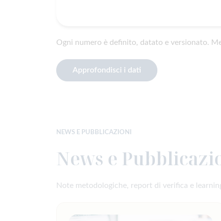
Ogni numero è definito, datato e versionato. Me
Approfondisci i dati
NEWS E PUBBLICAZIONI
News e Pubblicazi
Note metodologiche, report di verifica e learning