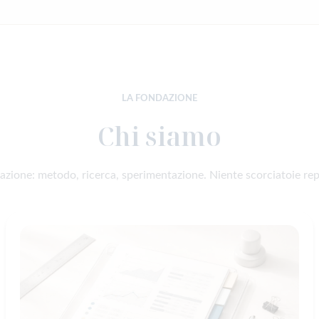
LA FONDAZIONE
Chi siamo
zione: metodo, ricerca, sperimentazione. Niente scorciatoie rep