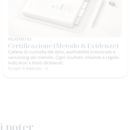
PILASTRO 02
Certificazione (Metodo & Evidenze)
Catena di custodia del dato, auditabilità industriale e
versioning del metodo. Ogni risultato rimanda a regole,
indicatori e limiti dichiarati.
Scopri il metodo
i poter