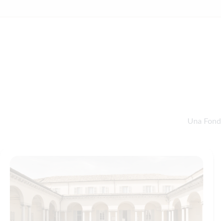
Una Fonda