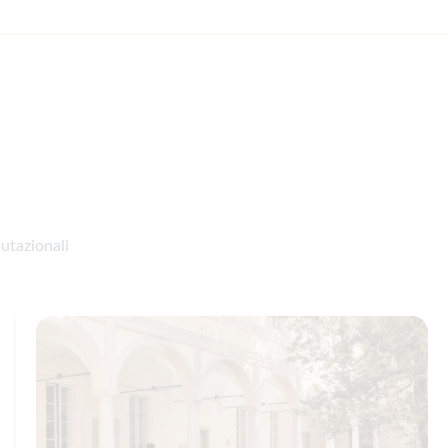
utazionali