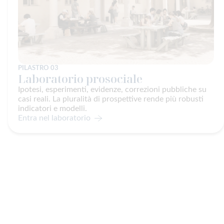
PILASTRO 03
Laboratorio prosociale
Ipotesi, esperimenti, evidenze, correzioni pubbliche su
casi reali. La pluralità di prospettive rende più robusti
indicatori e modelli.
Entra nel laboratorio