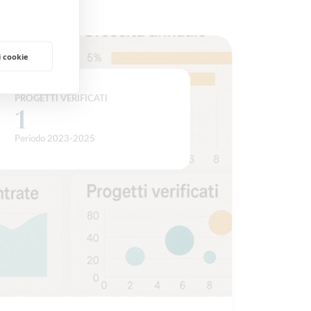
i cookie
PROGETTI VERIFICATI
1
1
Periodo 2023-2025