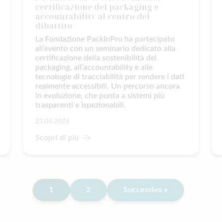
certificazione del packaging e
accountability al centro del
dibattito
La Fondazione PackInPro ha partecipato
all’evento con un seminario dedicato alla
certificazione della sostenibilità del
packaging, all’accountability e alle
tecnologie di tracciabilità per rendere i dati
realmente accessibili. Un percorso ancora
in evoluzione, che punta a sistemi più
trasparenti e ispezionabili.
23.06.2026
Scopri di più
Navigazione
1
2
Successivo »
articoli