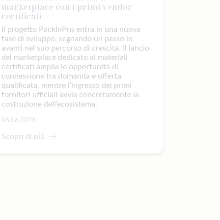
marketplace con i primi vendor
certificati
Il progetto PackInPro entra in una nuova
fase di sviluppo, segnando un passo in
avanti nel suo percorso di crescita. Il lancio
del marketplace dedicato ai materiali
certificati amplia le opportunità di
connessione tra domanda e offerta
qualificata, mentre l’ingresso dei primi
fornitori ufficiali avvia concretamente la
costruzione dell’ecosistema.
08.06.2026
Scopri di più