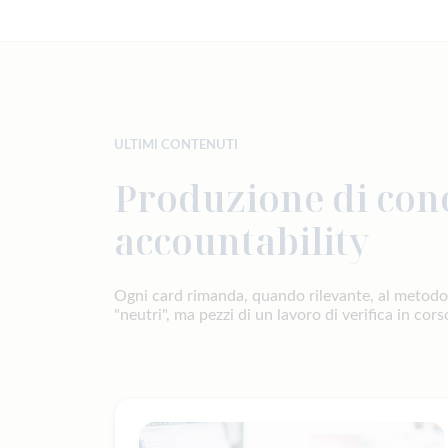
ULTIMI CONTENUTI
Produzione di con
accountability
Ogni card rimanda, quando rilevante, al metodo e
"neutri", ma pezzi di un lavoro di verifica in cors