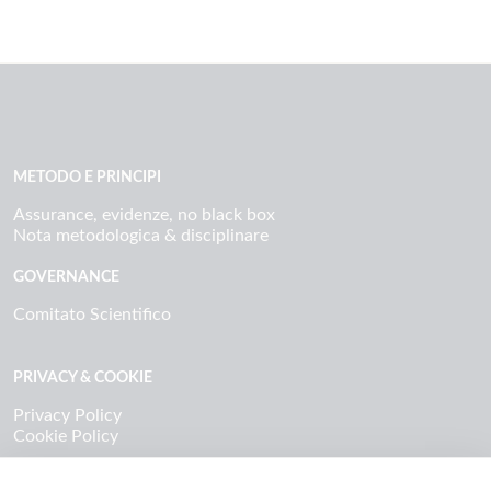
METODO E PRINCIPI
Assurance, evidenze, no black box
Nota metodologica & disciplinare
GOVERNANCE
Comitato Scientifico
PRIVACY & COOKIE
Privacy Policy
Cookie Policy
CONTATTI