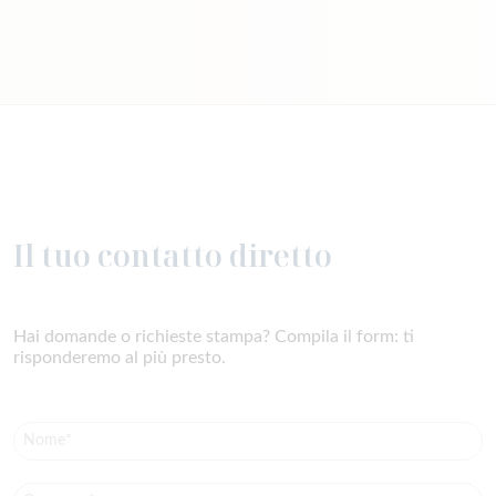
Il tuo contatto diretto
Hai domande o richieste stampa? Compila il form: ti
risponderemo al più presto.
Nome*
Cognome*