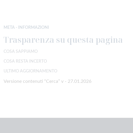
META - INFORMAZIONI
Trasparenza su questa pagina
COSA SAPPIAMO
COSA RESTA INCERTO
ULTIMO AGGIORNAMENTO
Versione contenuti “Cerca” v - 27.01.2026