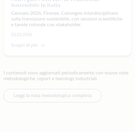
Sostenibile in Italia
Gennaio 2026, Firenze. Convegno interdisciplinare
sulla transizione sostenibile, con sessioni scientifiche
e tavole rotonde con stakeholder.
03.02.2026
Scopri di più
I contenuti sono aggiornati periodicamente con nuove note
metodologiche, report e learnings industriali.
Leggi la nota metodologica completa