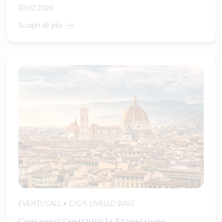
03.02.2026
Scopri di più
EVENTI/CALL • E/G/S LIVELLO BASE
Convegno: Costruire la Transizione