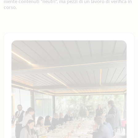
niente contenuti "neutri", ma pezzi di un lavoro di verifica in
corso.