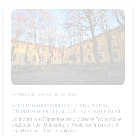
EVENTI/CALL • E/S LIVELLO BASE
Simposio sociologico: Il cambiamento
climatico tra scienza, politica e letteratura
Un incontro al Dipartimento di Scienze Economiche
e Aziendali dell'Università di Pavia con interventi di
esperti universitari e divulgatori.