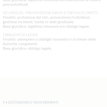
precontrattuali.
SICUREZZA, PREVENZIONE ABUSI E DIFESA DI DIRITTI
Finalità: protezione del sito, prevenzione frodi/abusi,
gestione incidenti, tutela in sede giudiziale.
Base giuridica: legittimo interesse e/o obbligo legale.
OBBLIGHI DI LEGGE
Finalità: adempiere a obblighi normativi e richieste delle
Autorità competenti.
Base giuridica: obbligo legale.
4 • DESTINATARI E TRASFERIMENTI