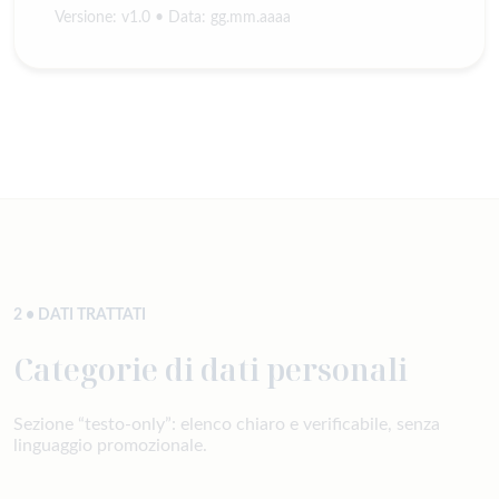
Versione: v1.0 • Data: gg.mm.aaaa
2 • DATI TRATTATI
Categorie di dati personali
Sezione “testo-only”: elenco chiaro e verificabile, senza
linguaggio promozionale.