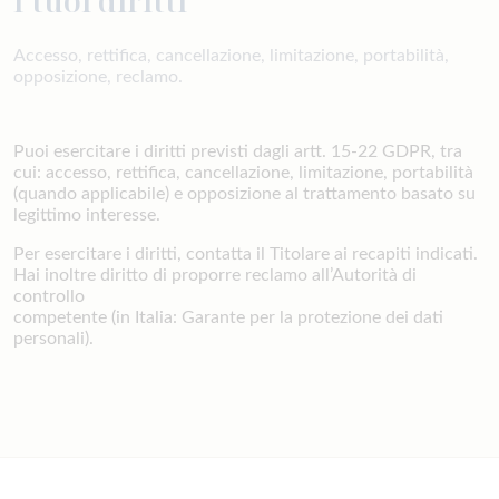
I tuoi diritti
Accesso, rettifica, cancellazione, limitazione, portabilità,
opposizione, reclamo.
Puoi esercitare i diritti previsti dagli artt. 15-22 GDPR, tra
cui: accesso, rettifica, cancellazione, limitazione, portabilità
(quando applicabile) e opposizione al trattamento basato su
legittimo interesse.
Per esercitare i diritti, contatta il Titolare ai recapiti indicati.
Hai inoltre diritto di proporre reclamo all’Autorità di
controllo
competente (in Italia: Garante per la protezione dei dati
personali).