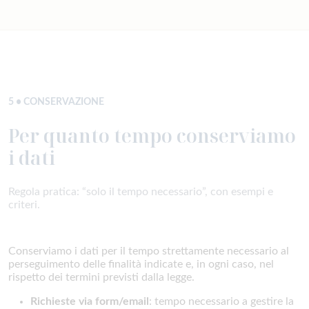
5 • CONSERVAZIONE
Per quanto tempo conserviamo
i dati
Regola pratica: “solo il tempo necessario”, con esempi e
criteri.
Conserviamo i dati per il tempo strettamente necessario al
perseguimento delle finalità indicate e, in ogni caso, nel
rispetto dei termini previsti dalla legge.
Richieste via form/email
: tempo necessario a gestire la