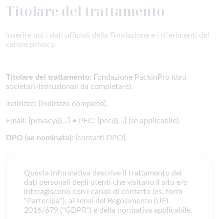
Titolare del trattamento
Inserire qui i dati ufficiali della Fondazione e i riferimenti del
canale privacy.
Titolare del trattamento
: Fondazione PackinPro (dati
societari/istituzionali da completare).
Indirizzo: [indirizzo completo].
Email: [privacy@…] • PEC: [pec@…] (se applicabile).
DPO (se nominato)
: [contatti DPO].
Questa informativa descrive il trattamento dei
dati personali degli utenti che visitano il sito e/o
interagiscono con i canali di contatto (es. form
“Partecipa”), ai sensi del Regolamento (UE)
2016/679 (“GDPR”) e della normativa applicabile.