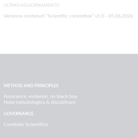
ULTIMO AGGIORNAMENTO
Versione contenuti “Scientific committee” v1.0 - 05.06.2026
METHOD AND PRINCIPLES
Assurance, evidenze, no black box
Nota metodologica & disciplinare
GOVERNANCE
Comitato Scientifico