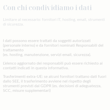
Con chi condividiamo i dati
Limitare al necessario: fornitori IT, hosting, email, strumenti
di sicurezza.
I dati possono essere trattati da soggetti autorizzati
(personale interno) e da fornitori nominati Responsabili del
trattamento
(es. hosting, manutenzione, servizi email, sicurezza).
L’elenco aggiornato dei responsabili può essere richiesto ai
contatti indicati in questa informativa.
Trasferimenti extra-UE: se alcuni fornitori trattano dati fuori
dallo SEE, il trasferimento avviene nel rispetto degli
strumenti previsti dal GDPR (es. decisioni di adeguatezza,
SCC, misure supplementari)