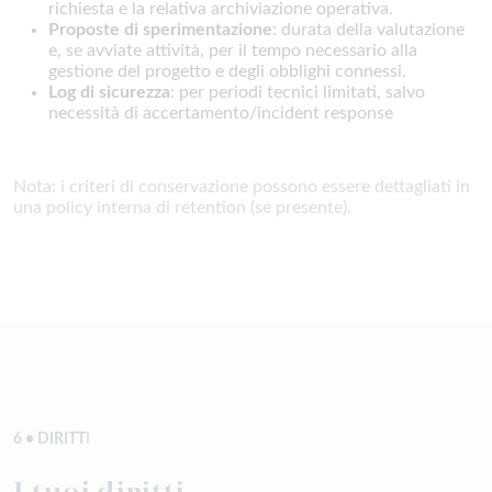
richiesta e la relativa archiviazione operativa.
Proposte di sperimentazione
: durata della valutazione
e, se avviate attività, per il tempo necessario alla
gestione del progetto e degli obblighi connessi.
Log di sicurezza
: per periodi tecnici limitati, salvo
necessità di accertamento/incident response
Nota: i criteri di conservazione possono essere dettagliati in
una policy interna di retention (se presente).
6 • DIRITT
I