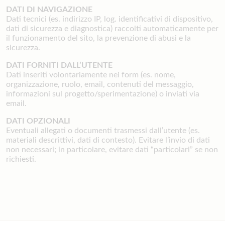
DATI DI NAVIGAZIONE
Dati tecnici (es. indirizzo IP, log. identificativi di dispositivo,
dati di sicurezza e diagnostica) raccolti automaticamente per
il funzionamento del sito, la prevenzione di abusi e la
sicurezza.
DATI FORNITI DALL’UTENTE
Dati inseriti volontariamente nei form (es. nome,
organizzazione, ruolo, email, contenuti del messaggio,
informazioni sul progetto/sperimentazione) o inviati via
email.
DATI OPZIONALI
Eventuali allegati o documenti trasmessi dall’utente (es.
materiali descrittivi, dati di contesto). Evitare l’invio di dati
non necessari; in particolare, evitare dati “particolari” se non
richiesti.