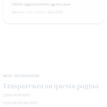
Ultimo aggiornamento: gg.mm.aaaa
Versione: v1.0 • Data:
5 June 2026
META - INFORMAZIONI
Trasparenza su questa pagina
COSA SAPPIAMO
COSA RESTA INCERTO