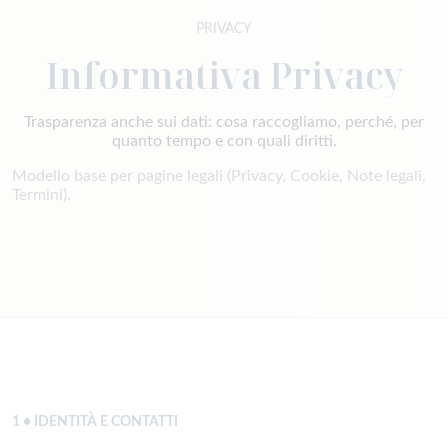
PRIVACY
Informativa Privacy
Trasparenza anche sui dati: cosa raccogliamo, perché, per
quanto tempo e con quali diritti.
Modello base per pagine legali (Privacy, Cookie, Note legali,
Termini).
1 • IDENTITÀ E CONTATTI