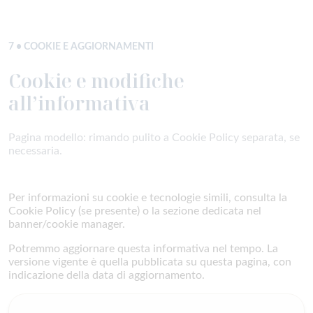
7 • COOKIE E AGGIORNAMENTI
Cookie e modifiche
all’informativa
Pagina modello: rimando pulito a Cookie Policy separata, se
necessaria.
Per informazioni su cookie e tecnologie simili, consulta la
Cookie Policy (se presente) o la sezione dedicata nel
banner/cookie manager.
Potremmo aggiornare questa informativa nel tempo. La
versione vigente è quella pubblicata su questa pagina, con
indicazione della data di aggiornamento.