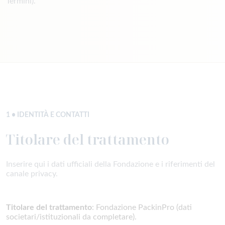
Termini).
1 • IDENTITÀ E CONTATTI
Titolare del trattamento
Inserire qui i dati ufficiali della Fondazione e i riferimenti del
canale privacy.
Titolare del trattamento
: Fondazione PackinPro (dati
societari/istituzionali da completare).