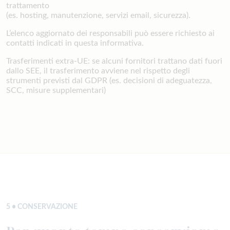
trattamento
(es. hosting, manutenzione, servizi email, sicurezza).
L’elenco aggiornato dei responsabili può essere richiesto ai
contatti indicati in questa informativa.
Trasferimenti extra-UE: se alcuni fornitori trattano dati fuori
dallo SEE, il trasferimento avviene nel rispetto degli
strumenti previsti dal GDPR (es. decisioni di adeguatezza,
SCC, misure supplementari)
5 • CONSERVAZIONE