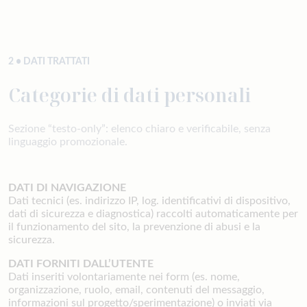
2 • DATI TRATTATI
Categorie di dati personali
Sezione “testo-only”: elenco chiaro e verificabile, senza
linguaggio promozionale.
DATI DI NAVIGAZIONE
Dati tecnici (es. indirizzo IP, log. identificativi di dispositivo,
dati di sicurezza e diagnostica) raccolti automaticamente per
il funzionamento del sito, la prevenzione di abusi e la
sicurezza.
DATI FORNITI DALL’UTENTE
Dati inseriti volontariamente nei form (es. nome,
organizzazione, ruolo, email, contenuti del messaggio,
informazioni sul progetto/sperimentazione) o inviati via