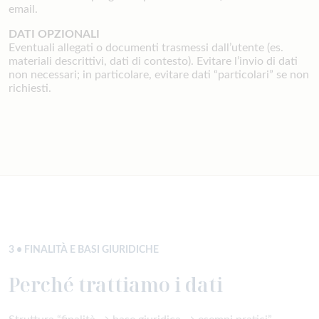
email.
DATI OPZIONALI
Eventuali allegati o documenti trasmessi dall’utente (es.
materiali descrittivi, dati di contesto). Evitare l’invio di dati
non necessari; in particolare, evitare dati “particolari” se non
richiesti.
3 • FINALITÀ E BASI GIURIDICHE
Perché trattiamo i dati