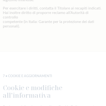
Per esercitare i diritti, contatta il Titolare ai recapiti indicati.
Hai inoltre diritto di proporre reclamo all’Autorità di
controllo
competente (in Italia: Garante per la protezione dei dati
personali).
7 • COOKIE E AGGIORNAMENTI
Cookie e modifiche
all’informativa