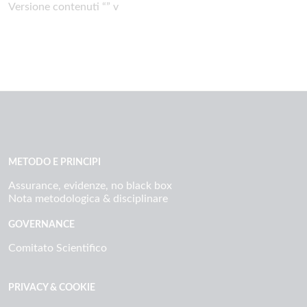
Versione contenuti “” v
METODO E PRINCIPI
Assurance, evidenze, no black box
Nota metodologica & disciplinare
GOVERNANCE
Comitato Scientifico
PRIVACY & COOKIE