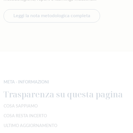
Leggi la nota metodologica completa
META - INFORMAZIONI
Trasparenza su questa pagina
COSA SAPPIAMO
COSA RESTA INCERTO
ULTIMO AGGIORNAMENTO