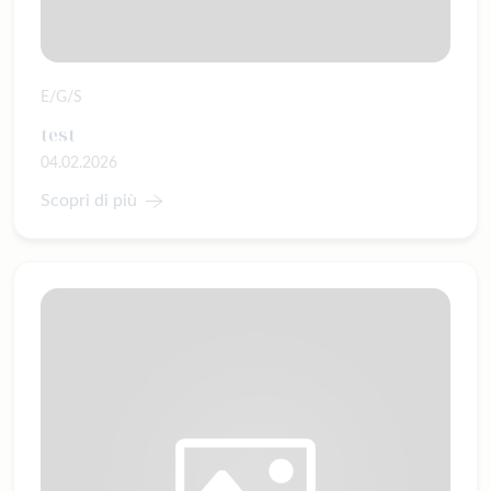
E/G/S
test
04.02.2026
Scopri di più